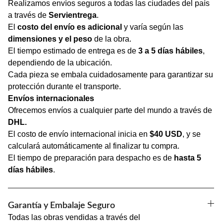
Realizamos envíos seguros a todas las ciudades del país
a través de
Servientrega
.
El
costo del envío es adicional
y varía según las
dimensiones y el peso
de la obra.
El tiempo estimado de entrega es de
3 a 5 días hábiles
,
dependiendo de la ubicación.
Cada pieza se embala cuidadosamente para garantizar su
protección durante el transporte.
Envíos internacionales
Ofrecemos envíos a cualquier parte del mundo a través de
DHL.
El costo de envío internacional inicia en
$40 USD
, y se
calculará automáticamente al finalizar tu compra.
El tiempo de preparación para despacho es de
hasta 5
días hábiles
.
Garantía y Embalaje Seguro
Todas las obras vendidas a través del