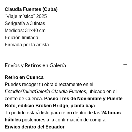
Claudia Fuentes (Cuba)
"Viaje místico" 2025
Serigrafía a 3 tintas
Medidas: 31x40 cm
Edición limitada
Firmada por la artista
Envíos y Retiros en Galería
Retiro en Cuenca
Puedes recoger tu obra directamente en el
Estudio/Taller/Galería Claudia Fuentes
, ubicado en el
centro de Cuenca.
Paseo Tres de Noviembre y Puente
Roto, edificio Broken Bridge, planta baja.
Tu pedido estará listo para retiro dentro de las
24 horas
hábiles
posteriores a la confirmación de compra.
Envíos dentro del Ecuador