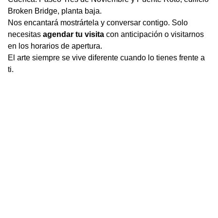
Broken Bridge, planta baja.
Nos encantará mostrártela y conversar contigo. Solo
necesitas
agendar tu visita
con anticipación o visitarnos
en los horarios de apertura.
El arte siempre se vive diferente cuando lo tienes frente a
ti.
Contact
contact@claudiafuentes.art