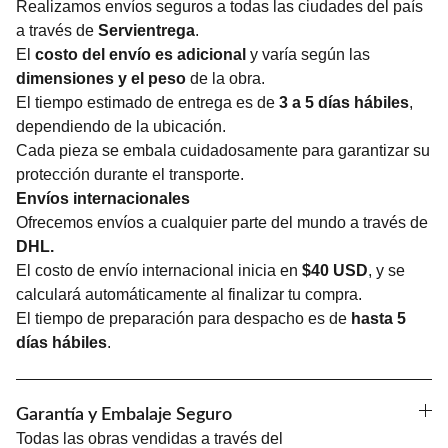
Realizamos envíos seguros a todas las ciudades del país
a través de
Servientrega
.
El
costo del envío es adicional
y varía según las
dimensiones y el peso
de la obra.
El tiempo estimado de entrega es de
3 a 5 días hábiles
,
dependiendo de la ubicación.
Cada pieza se embala cuidadosamente para garantizar su
protección durante el transporte.
Envíos internacionales
Ofrecemos envíos a cualquier parte del mundo a través de
DHL.
El costo de envío internacional inicia en
$40 USD
, y se
calculará automáticamente al finalizar tu compra.
El tiempo de preparación para despacho es de
hasta 5
días hábiles
.
Garantía y Embalaje Seguro
Todas las obras vendidas a través del