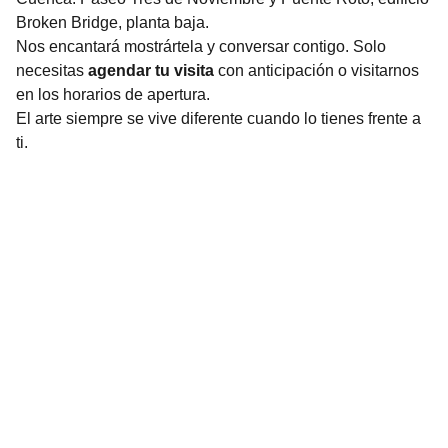
Broken Bridge, planta baja.
Nos encantará mostrártela y conversar contigo. Solo
necesitas
agendar tu visita
con anticipación o visitarnos
en los horarios de apertura.
El arte siempre se vive diferente cuando lo tienes frente a
ti.
Contact
contact@claudiafuentes.art