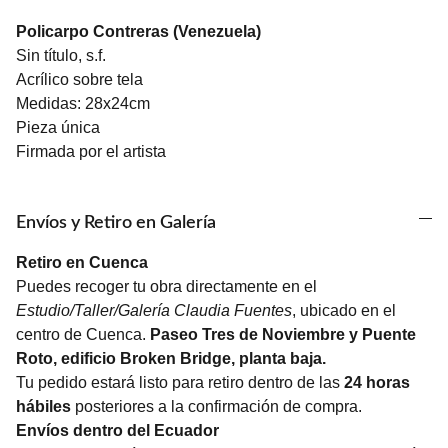
Policarpo Contreras (Venezuela)
Sin título, s.f.
Acrílico sobre tela
Medidas: 28x24cm
Pieza única
Firmada por el artista
Envíos y Retiro en Galería
Retiro en Cuenca
Puedes recoger tu obra directamente en el
Estudio/Taller/Galería Claudia Fuentes
, ubicado en el
centro de Cuenca.
Paseo Tres de Noviembre y Puente
Roto, edificio Broken Bridge, planta baja.
Tu pedido estará listo para retiro dentro de las
24 horas
hábiles
posteriores a la confirmación de compra.
Envíos dentro del Ecuador