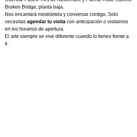
Broken Bridge, planta baja.
Nos encantará mostrártela y conversar contigo. Solo
necesitas
agendar tu visita
con anticipación o visitarnos
en los horarios de apertura.
El arte siempre se vive diferente cuando lo tienes frente a
ti.
Contact
contact@claudiafuentes.art