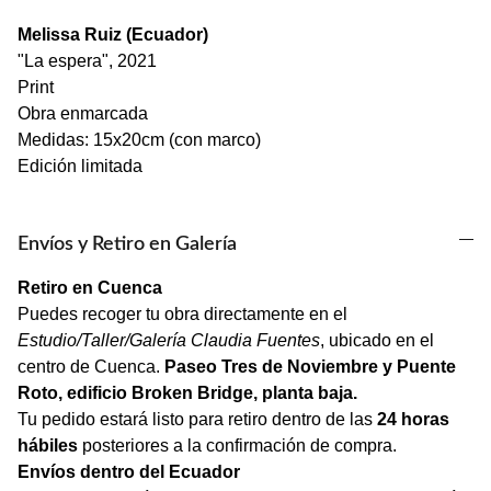
Melissa Ruiz (Ecuador)
"La espera", 2021
Print
Obra enmarcada
Medidas: 15x20cm (con marco)
Edición limitada
Envíos y Retiro en Galería
Retiro en Cuenca
Puedes recoger tu obra directamente en el
Estudio/Taller/Galería Claudia Fuentes
, ubicado en el
centro de Cuenca.
Paseo Tres de Noviembre y Puente
Roto, edificio Broken Bridge, planta baja.
Tu pedido estará listo para retiro dentro de las
24 horas
hábiles
posteriores a la confirmación de compra.
Envíos dentro del Ecuador