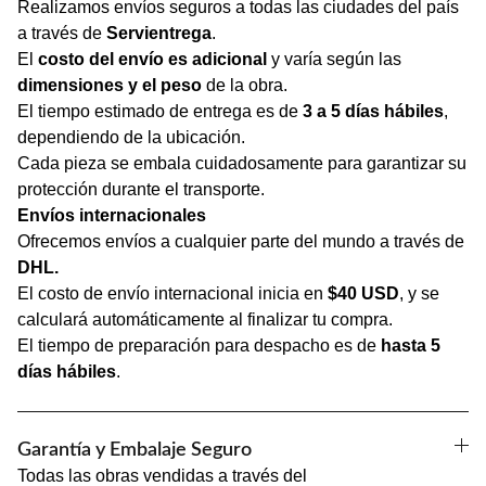
Realizamos envíos seguros a todas las ciudades del país
a través de
Servientrega
.
El
costo del envío es adicional
y varía según las
dimensiones y el peso
de la obra.
El tiempo estimado de entrega es de
3 a 5 días hábiles
,
dependiendo de la ubicación.
Cada pieza se embala cuidadosamente para garantizar su
protección durante el transporte.
Envíos internacionales
Ofrecemos envíos a cualquier parte del mundo a través de
DHL.
El costo de envío internacional inicia en
$40 USD
, y se
calculará automáticamente al finalizar tu compra.
El tiempo de preparación para despacho es de
hasta 5
días hábiles
.
Garantía y Embalaje Seguro
Todas las obras vendidas a través del