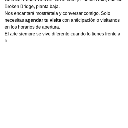
Broken Bridge, planta baja.
Nos encantará mostrártela y conversar contigo. Solo
necesitas
agendar tu visita
con anticipación o visitarnos
en los horarios de apertura.
El arte siempre se vive diferente cuando lo tienes frente a
ti.
Contact
contact@claudiafuentes.art