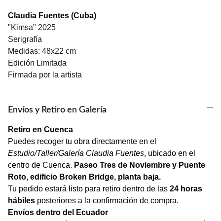
Claudia Fuentes (Cuba)
"Kimsa" 2025
Serigrafía
Medidas: 48x22 cm
Edición Limitada
Firmada por la artista
Envíos y Retiro en Galería
Retiro en Cuenca
Puedes recoger tu obra directamente en el
Estudio/Taller/Galería Claudia Fuentes
, ubicado en el
centro de Cuenca.
Paseo Tres de Noviembre y Puente
Roto, edificio Broken Bridge, planta baja.
Tu pedido estará listo para retiro dentro de las
24 horas
hábiles
posteriores a la confirmación de compra.
Envíos dentro del Ecuador