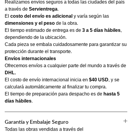
Realizamos envíos seguros a todas las ciudades del país
a través de
Servientrega
.
El
costo del envío es adicional
y varía según las
dimensiones y el peso
de la obra.
El tiempo estimado de entrega es de
3 a 5 días hábiles
,
dependiendo de la ubicación.
Cada pieza se embala cuidadosamente para garantizar su
protección durante el transporte.
Envíos internacionales
Ofrecemos envíos a cualquier parte del mundo a través de
DHL.
El costo de envío internacional inicia en
$40 USD
, y se
calculará automáticamente al finalizar tu compra.
El tiempo de preparación para despacho es de
hasta 5
días hábiles
.
Garantía y Embalaje Seguro
Todas las obras vendidas a través del