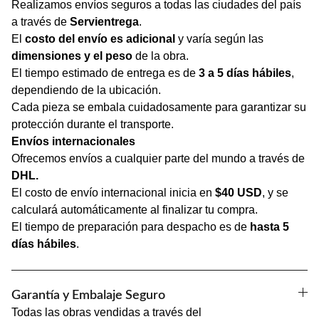
Realizamos envíos seguros a todas las ciudades del país
a través de
Servientrega
.
El
costo del envío es adicional
y varía según las
dimensiones y el peso
de la obra.
El tiempo estimado de entrega es de
3 a 5 días hábiles
,
dependiendo de la ubicación.
Cada pieza se embala cuidadosamente para garantizar su
protección durante el transporte.
Envíos internacionales
Ofrecemos envíos a cualquier parte del mundo a través de
DHL.
El costo de envío internacional inicia en
$40 USD
, y se
calculará automáticamente al finalizar tu compra.
El tiempo de preparación para despacho es de
hasta 5
días hábiles
.
Garantía y Embalaje Seguro
Todas las obras vendidas a través del