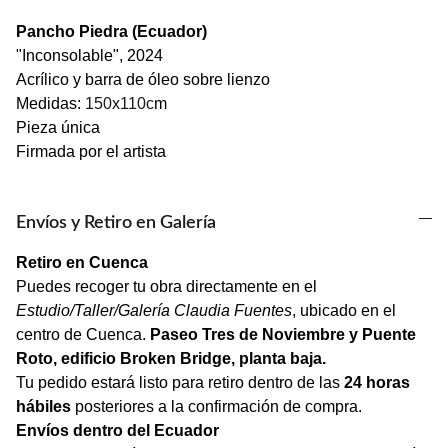
Pancho Piedra (Ecuador)
"Inconsolable", 2024
Acrílico y barra de óleo sobre lienzo
Medidas:
150x110c
m
Pieza única
Firmada por el artista
Envíos y Retiro en Galería
Retiro en Cuenca
Puedes recoger tu obra directamente en el
Estudio/Taller/Galería Claudia Fuentes
, ubicado en el
centro de Cuenca.
Paseo Tres de Noviembre y Puente
Roto, edificio Broken Bridge, planta baja.
Tu pedido estará listo para retiro dentro de las
24 horas
hábiles
posteriores a la confirmación de compra.
Envíos dentro del Ecuador