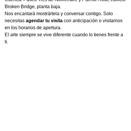
Broken Bridge, planta baja.
Nos encantará mostrártela y conversar contigo. Solo
necesitas
agendar tu visita
con anticipación o visitarnos
en los horarios de apertura.
El arte siempre se vive diferente cuando lo tienes frente a
ti.
Contact