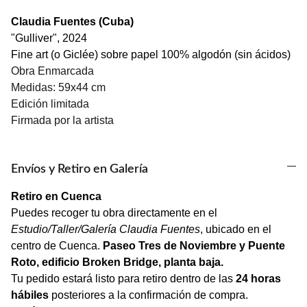
Claudia Fuentes (Cuba)
"Gulliver", 2024
Fine art (o Giclée) sobre papel 100% algodón (sin ácidos)
Obra Enmarcada
Medidas: 59x44 cm
Edición limitada
Firmada por la artista
Envíos y Retiro en Galería
Retiro en Cuenca
Puedes recoger tu obra directamente en el
Estudio/Taller/Galería Claudia Fuentes
, ubicado en el
centro de Cuenca.
Paseo Tres de Noviembre y Puente
Roto, edificio Broken Bridge, planta baja.
Tu pedido estará listo para retiro dentro de las
24 horas
hábiles
posteriores a la confirmación de compra.