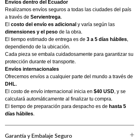
Envíos dentro del Ecuador
Realizamos envíos seguros a todas las ciudades del país
a través de
Servientrega
.
El
costo del envío es adicional
y varía según las
dimensiones y el peso
de la obra.
El tiempo estimado de entrega es de
3 a 5 días hábiles
,
dependiendo de la ubicación.
Cada pieza se embala cuidadosamente para garantizar su
protección durante el transporte.
Envíos internacionales
Ofrecemos envíos a cualquier parte del mundo a través de
DHL.
El costo de envío internacional inicia en
$40 USD
, y se
calculará automáticamente al finalizar tu compra.
El tiempo de preparación para despacho es de
hasta 5
días hábiles
.
Garantía y Embalaje Seguro