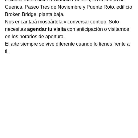
Cuenca. Paseo Tres de Noviembre y Puente Roto, edificio
Broken Bridge, planta baja.
Nos encantará mostrártela y conversar contigo. Solo
necesitas
agendar tu visita
con anticipación o visitarnos
en los horarios de apertura.
El arte siempre se vive diferente cuando lo tienes frente a
ti.
Contact